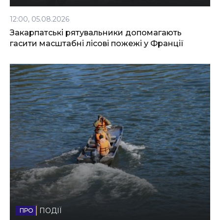
12:00, 05.08.2026
Закарпатські рятувальники допомагають
гасити масштабні лісові пожежі у Франції
ПОДІЇ