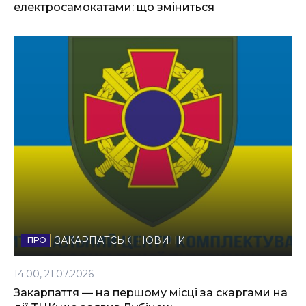
електросамокатами: що зміниться
ЗАКАРПАТСЬКІ НОВИНИ
14:00, 21.07.2026
Закарпаття — на першому місці за скаргами на