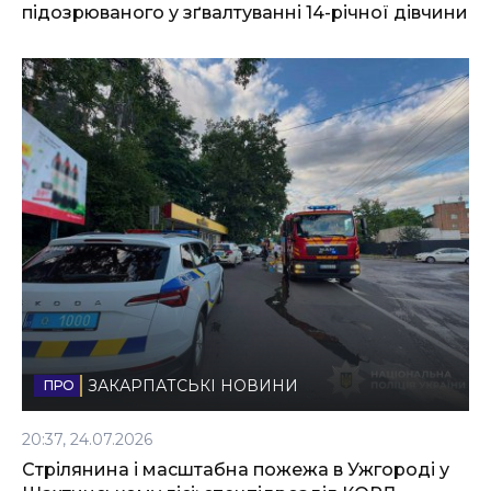
підозрюваного у зґвалтуванні 14-річної дівчини
ЗАКАРПАТСЬКІ НОВИНИ
20:37, 24.07.2026
Стрілянина і масштабна пожежа в Ужгороді у