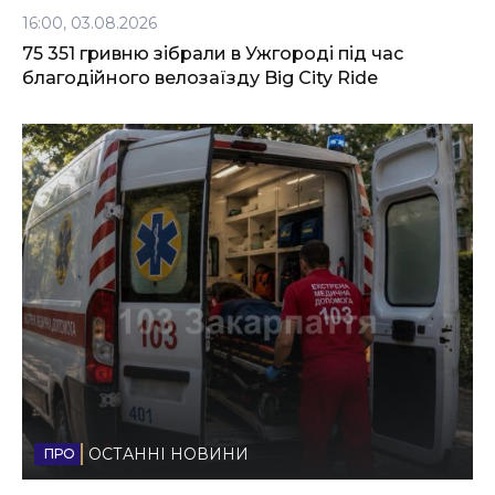
16:00, 03.08.2026
75 351 гривню зібрали в Ужгороді під час
благодійного велозаїзду Big Сity Ride
ОСТАННІ НОВИНИ