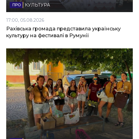
КУЛЬТУРА
17:00, 05.08.2026
Рахівська громада представила українську
культуру на фестивалі в Румунії