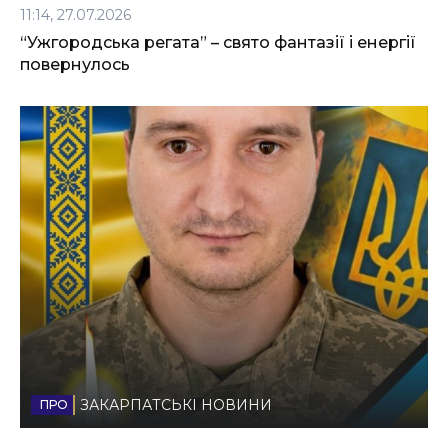
11:14, 27.07.2026
“Ужгородська регата” – свято фантазії і енергії
повернулось
ЗАКАРПАТСЬКІ НОВИНИ