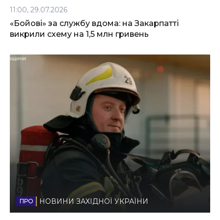
11:00, 29.07.2026
«Бойові» за службу вдома: на Закарпатті
викрили схему на 1,5 млн гривень
НОВИНИ ЗАХІДНОЇ УКРАЇНИ