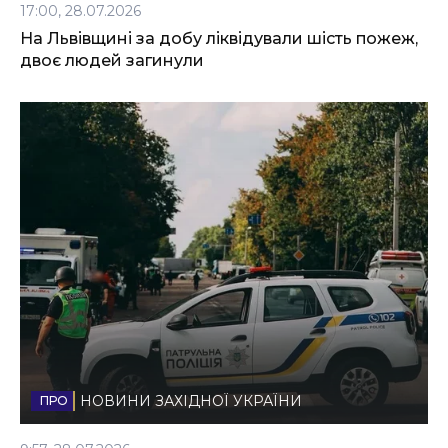
17:00, 28.07.2026
На Львівщині за добу ліквідували шість пожеж,
двоє людей загинули
НОВИНИ ЗАХІДНОЇ УКРАЇНИ