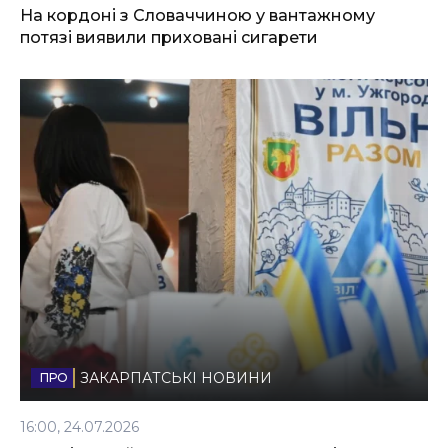
На кордоні з Словаччиною у вантажному
потязі виявили приховані сигарети
ЗАКАРПАТСЬКІ НОВИНИ
16:00, 24.07.2026