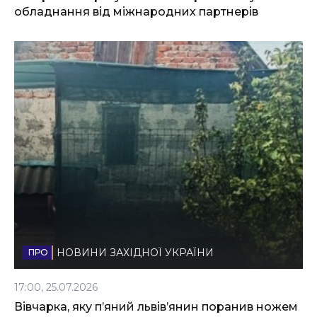
обладнання від міжнародних партнерів
НОВИНИ ЗАХІДНОЇ УКРАЇНИ
17:00, 25.07.2026
Вівчарка, яку п’яний львів’янин поранив ножем