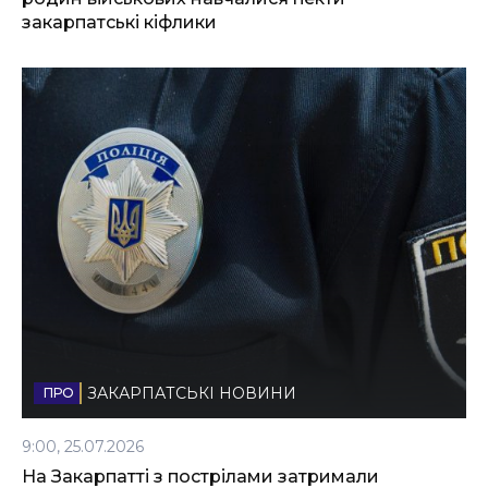
закарпатські кіфлики
ЗАКАРПАТСЬКІ НОВИНИ
9:00, 25.07.2026
На Закарпатті з пострілами затримали