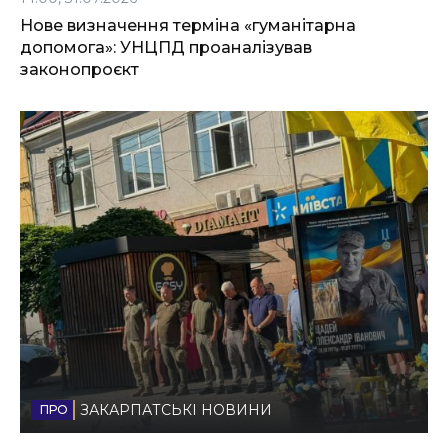
Нове визначення терміна «гуманітарна
допомога»: УНЦПД проаналізував
законопроєкт
ЗАКАРПАТСЬКІ НОВИНИ