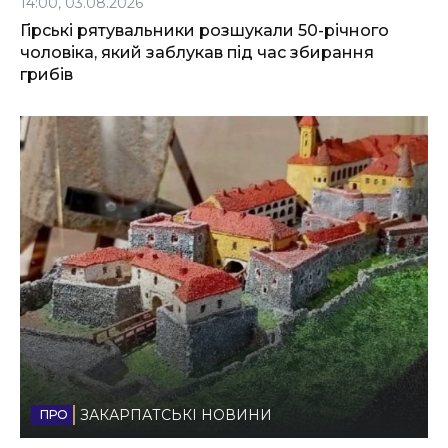
14:00, 03.08.2026
Гірські рятувальники розшукали 50-річного
чоловіка, який заблукав під час збирання
грибів
ЗАКАРПАТСЬКІ НОВИНИ