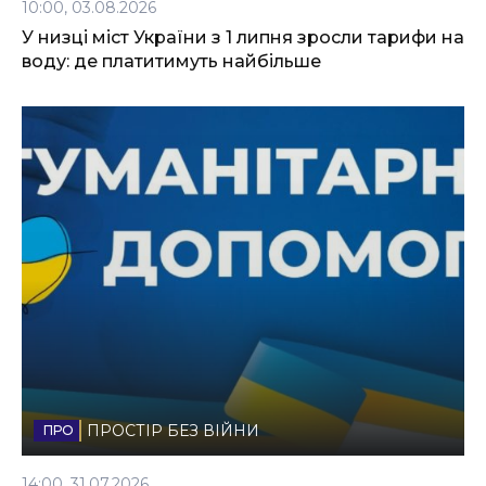
10:00, 03.08.2026
У низці міст України з 1 липня зросли тарифи на
воду: де платитимуть найбільше
ПРОСТІР БЕЗ ВІЙНИ
14:00, 31.07.2026