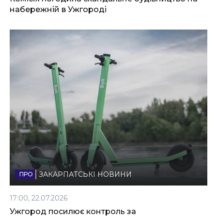
набережній в Ужгороді
ЗАКАРПАТСЬКІ НОВИНИ
17:00, 22.07.2026
Ужгород посилює контроль за