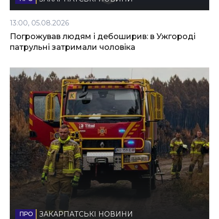
13:00, 05.08.2026
Погрожував людям і дебоширив: в Ужгороді
патрульні затримали чоловіка
ЗАКАРПАТСЬКІ НОВИНИ