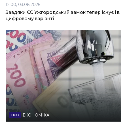
12:00, 03.08.2026
Завдяки ЄС Ужгородський замок тепер існує і в
цифровому варіанті
ЕКОНОМІКА