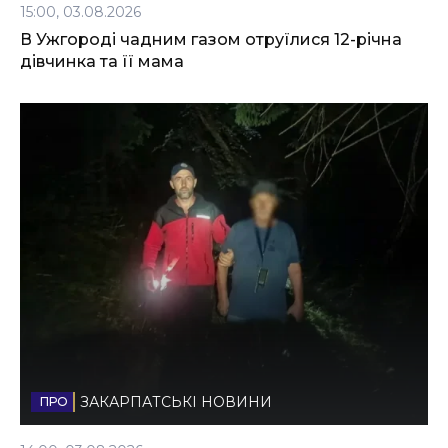
15:00, 03.08.2026
В Ужгороді чадним газом отруїлися 12-річна
дівчинка та її мама
ЗАКАРПАТСЬКІ НОВИНИ