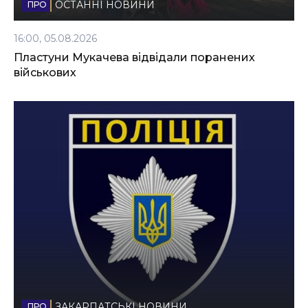
ОСТАННІ НОВИНИ
16:00, 05.08.2026
Пластуни Мукачева відвідали поранених
військових
ЗАКАРПАТСЬКІ НОВИНИ