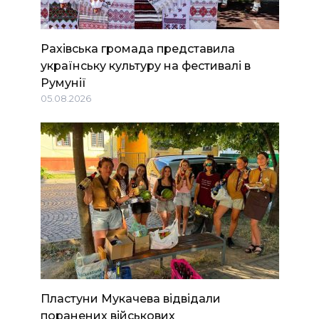
Рахівська громада представила
українську культуру на фестивалі в
Румунії
05.08.2026
Пластуни Мукачева відвідали
поранених військових