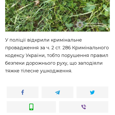
У поліції відкрили кримінальне
провадження за ч. 2 ст. 286 Кримінального
кодексу України, тобто порушення правил
безпеки дорожнього руху, що заподіяли
тяжке тілесне ушкодження.