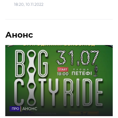
18:20, 10.11.2022
Анонс
АНОНС