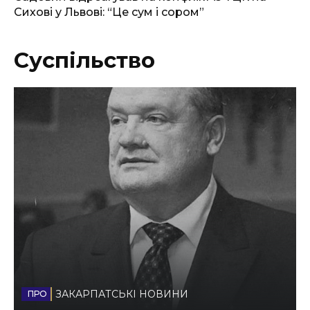
Сихові у Львові: “Це сум і сором”
Суспільство
ЗАКАРПАТСЬКІ НОВИНИ