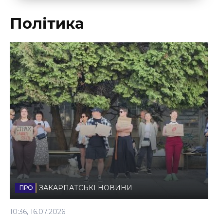
Політика
ЗАКАРПАТСЬКІ НОВИНИ
10:36, 16.07.2026