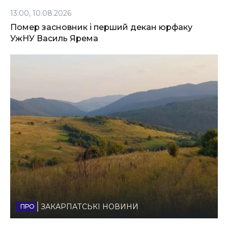
13:00, 10.08.2026
Помер засновник і перший декан юрфаку
УжНУ Василь Ярема
ЗАКАРПАТСЬКІ НОВИНИ