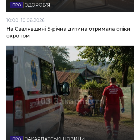
ЗДОРОВ'Я
10:00, 10.08.2026
На Свалявщині 5-річна дитина отримала опіки
окропом
ЗАКАРПАТСЬКІ НОВИНИ