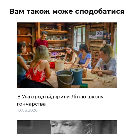
Вам також може сподобатися
В Ужгороді відкрили Літню школу
гончарства
10.08.2026