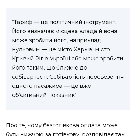
“Тариф — це політичний інструмент.
Його визначає місцева влада й вона
може зробити його, наприклад,
нульовим — це місто Харків, місто
Кривий Ріг в Україні або може зробити
його таким, що ближче до
собівартості. Собівартість перевезення
одного пасажира — це вже
об’єктивний показник”.
Про те, чому безготівкова оплата може
бути нижчою за готівкову, розповідає так: