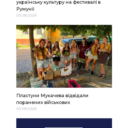
українську культуру на фестивалі в
Румунії
05.08.2026
Пластуни Мукачева відвідали
поранених військових
05.08.2026