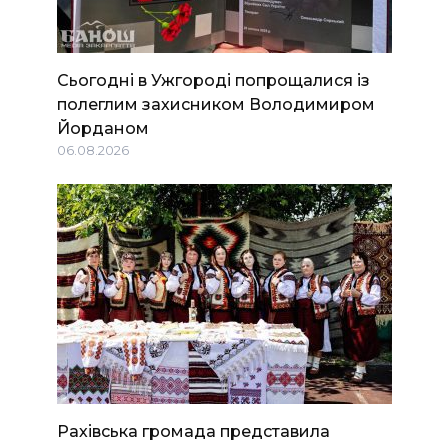
Сьогодні в Ужгороді попрощалися із
полеглим захисником Володимиром
Йорданом
06.08.2026
Рахівська громада представила