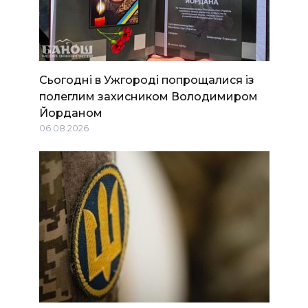
Сьогодні в Ужгороді попрощалися із
полеглим захисником Володимиром
Йорданом
06.08.2026