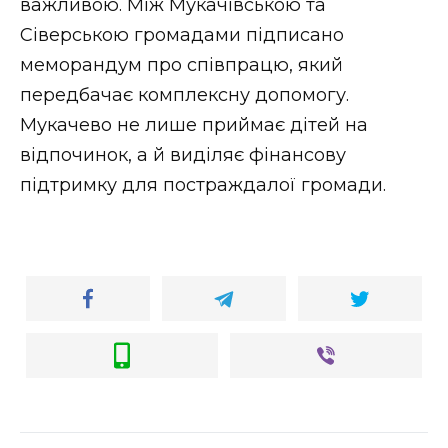
важливою. Між Мукачівською та
Сіверською громадами підписано
меморандум про співпрацю, який
передбачає комплексну допомогу.
Мукачево не лише приймає дітей на
відпочинок, а й виділяє фінансову
підтримку для постраждалої громади.