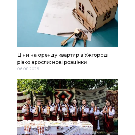
Ціни на оренду квартир в Ужгороді
різко зросли: нові розцінки
06.08.2026