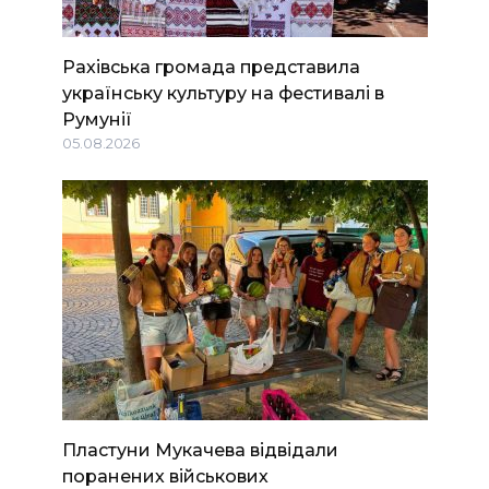
Рахівська громада представила
українську культуру на фестивалі в
Румунії
05.08.2026
Пластуни Мукачева відвідали
поранених військових