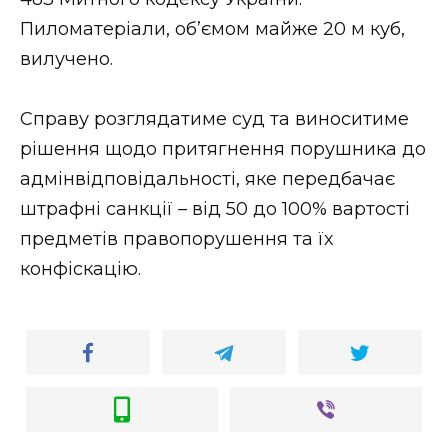
Пиломатеріали, об’ємом майже 20 м куб,
вилучено.
Справу розглядатиме суд та виноситиме
рішення щодо притягнення порушника до
адмінвідповідальності, яке передбачає
штрафні санкції – від 50 до 100% вартості
предметів правопорушення та їх
конфіскацію.