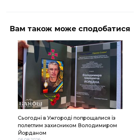
Вам також може сподобатися
Сьогодні в Ужгороді попрощалися із
полеглим захисником Володимиром
Йорданом
06.08.2026