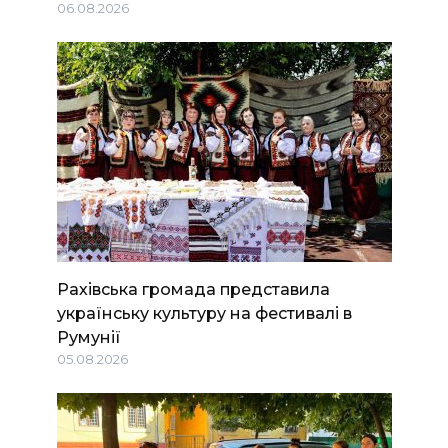
06.08.2026
Рахівська громада представила
українську культуру на фестивалі в
Румунії
05.08.2026