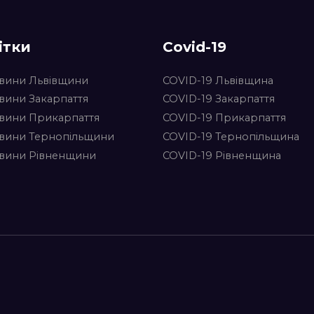
ітки
Covid-19
вини Львівщини
COVID-19 Львівщина
вини Закарпаття
COVID-19 Закарпаття
вини Прикарпаття
COVID-19 Прикарпаття
вини Тернопільщини
COVID-19 Тернопільщина
вини Рівненщини
COVID-19 Рівненщина