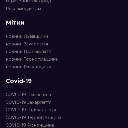
Втрачений Ужгород
Рекламодавцям
Мітки
новини Львівщини
новини Закарпаття
новини Прикарпаття
новини Тернопільщини
новини Рівненщини
Covid-19
COVID-19 Львівщина
COVID-19 Закарпаття
COVID-19 Прикарпаття
COVID-19 Тернопільщина
COVID-19 Рівненщина