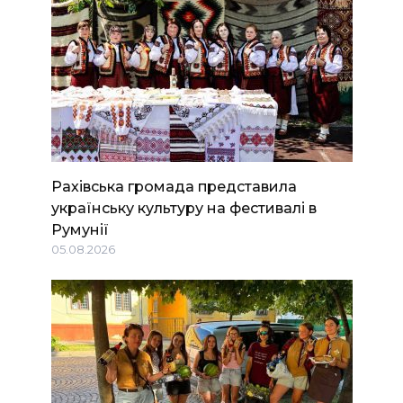
Рахівська громада представила
українську культуру на фестивалі в
Румунії
05.08.2026