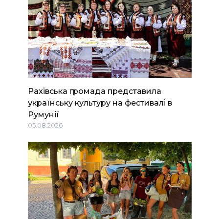
Рахівська громада представила
українську культуру на фестивалі в
Румунії
05.08.2026