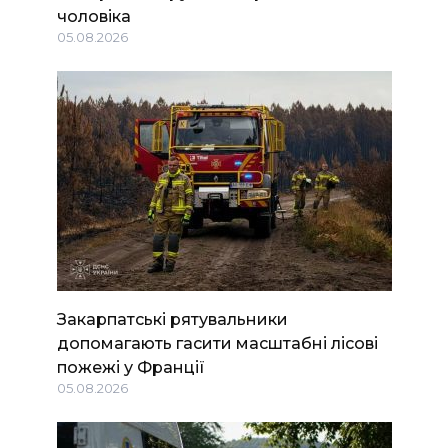
чоловіка
05.08.2026
Закарпатські рятувальники
допомагають гасити масштабні лісові
пожежі у Франції
05.08.2026