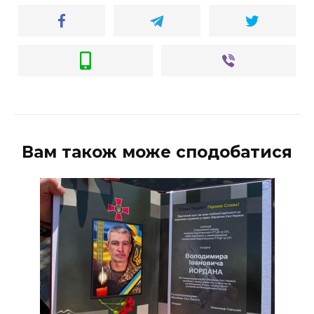
Вам також може сподобатися