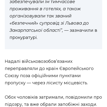
забезпечували їм тимчасове
проживання в готелях, а також
організовували так званий
«безпечний» супровід зі Львова до
Закарпатської області”, —
зазначили в
прокуратурі.
Надалі військовозобов’язаних
переправляли до країн Європейського
Союзу поза офіційними пунктами
пропуску — через лісисту місцевість.
Обох чоловіків затримали, повідомили про
підозру, та вже обрали запобіжні заходи.