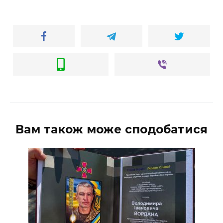
Вам також може сподобатися