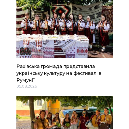
Рахівська громада представила
українську культуру на фестивалі в
Румунії
05.08.2026