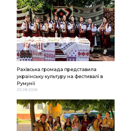
Рахівська громада представила
українську культуру на фестивалі в
Румунії
05.08.2026