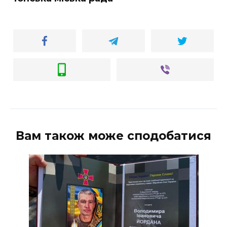
Вам також може сподобатися