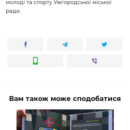
молоді та спорту Ужгородської міської
ради.
Вам також може сподобатися