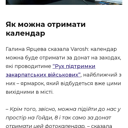
Як можна отримати
календар
Галина Ярцева сказала Varosh: календар
можна буде отримати за донат на заходах,
які проводитиме
“Рух підтримки
закарпатських військових”
, найближчий з
них – ярмарок, який відбудеться вже цими
вихідними в місті.
–
Крім того, звісно, можна підійти до нас у
простір на Гойди, 8 і так само за донат
отримати цей фотокалендар,
– сказала