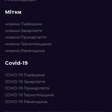
Мітки
новини Львівщини
новини Закарпаття
новини Прикарпаття
новини Тернопільщини
новини Рівненщини
Covid-19
COVID-19 Львівщина
COVID-19 Закарпаття
COVID-19 Прикарпаття
COVID-19 Тернопільщина
COVID-19 Рівненщина