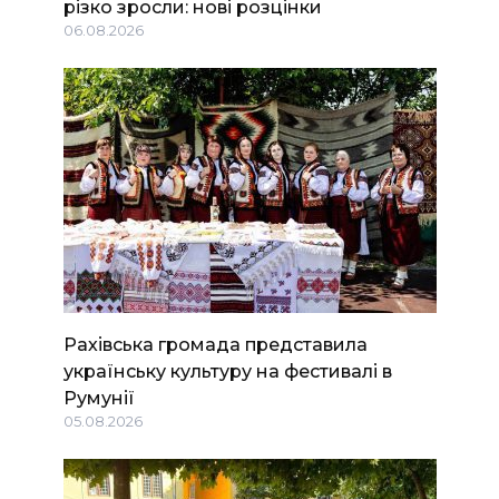
різко зросли: нові розцінки
06.08.2026
Рахівська громада представила
українську культуру на фестивалі в
Румунії
05.08.2026