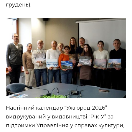
грудень).
Настінний календар “Ужгород 2026”
видрукуваний у видавництві “Рік-У” за
підтримки Управління у справах культури,