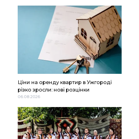
Ціни на оренду квартир в Ужгороді
різко зросли: нові розцінки
06.08.2026