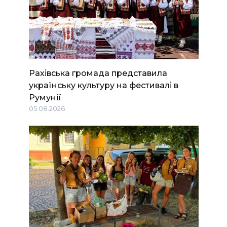
Рахівська громада представила
українську культуру на фестивалі в
Румунії
05.08.2026