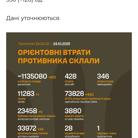
ВІДЕО
Дані уточнюються.