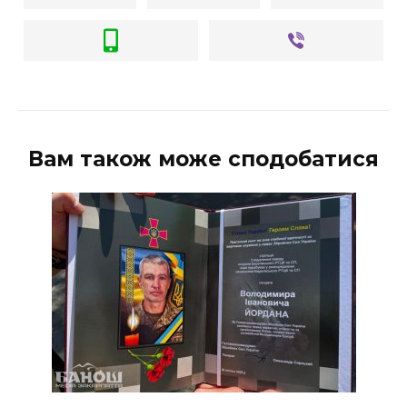
Вам також може сподобатися