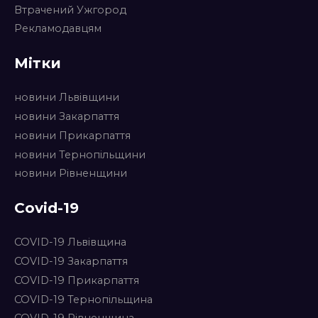
Втрачений Ужгород
Рекламодавцям
Мітки
новини Львівщини
новини Закарпаття
новини Прикарпаття
новини Тернопільщини
новини Рівненщини
Covid-19
COVID-19 Львівщина
COVID-19 Закарпаття
COVID-19 Прикарпаття
COVID-19 Тернопільщина