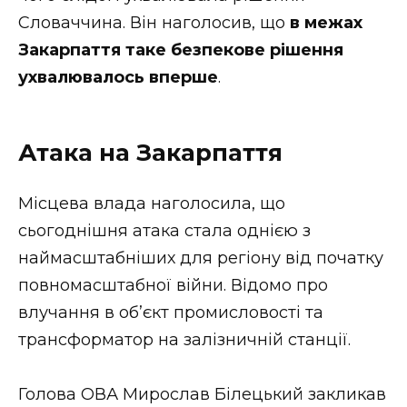
Словаччина. Він наголосив, що
в межах
Закарпаття таке безпекове рішення
ухвалювалось вперше
.
Атака на Закарпаття
Місцева влада наголосила, що
сьогоднішня атака стала однією з
наймасштабніших для регіону від початку
повномасштабної війни. Відомо про
влучання в об’єкт промисловості та
трансформатор на залізничній станції.
Голова ОВА Мирослав Білецький закликав