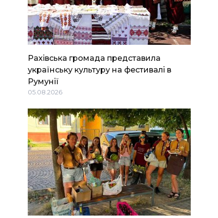
Рахівська громада представила
українську культуру на фестивалі в
Румунії
05.08.2026