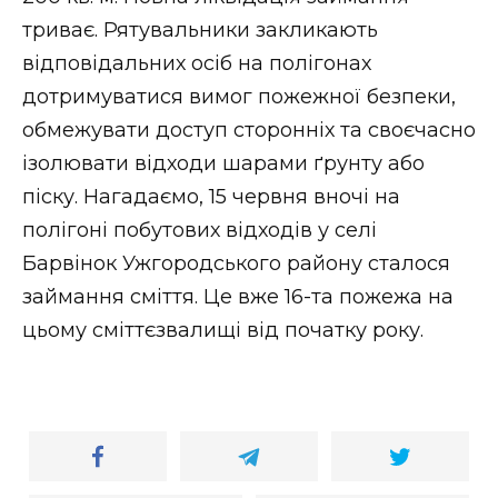
ВІДЕО
триває. Рятувальники закликають
відповідальних осіб на полігонах
дотримуватися вимог пожежної безпеки,
обмежувати доступ сторонніх та своєчасно
ізолювати відходи шарами ґрунту або
піску. Нагадаємо, 15 червня вночі на
полігоні побутових відходів у селі
Барвінок Ужгородського району сталося
займання сміття. Це вже 16-та пожежа на
цьому сміттєзвалищі від початку року.