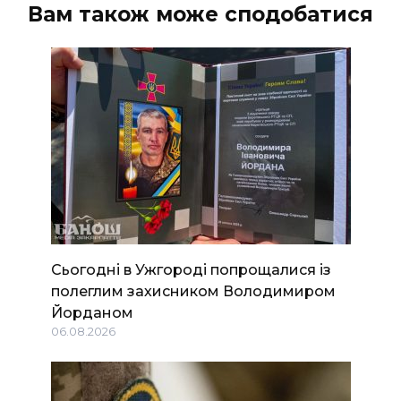
Вам також може сподобатися
Сьогодні в Ужгороді попрощалися із
полеглим захисником Володимиром
Йорданом
06.08.2026