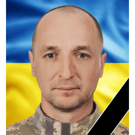
ВІДЕО