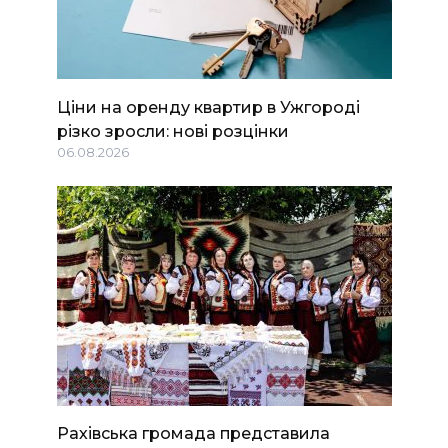
Ціни на оренду квартир в Ужгороді
різко зросли: нові розцінки
06.08.2026
Рахівська громада представила