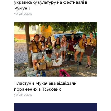
українську культуру на фестивалі в
Румунії
05.08.2026
Пластуни Мукачева відвідали
поранених військових
05.08.2026