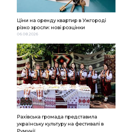
Ціни на оренду квартир в Ужгороді
різко зросли: нові розцінки
06.08.2026
Рахівська громада представила
українську культуру на фестивалі в
Румунії