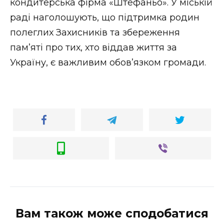
кондитерська фірма «Штефаньо». У міській
раді наголошують, що підтримка родин
полеглих Захисників та збереження
пам’яті про тих, хто віддав життя за
Україну, є важливим обов’язком громади.
Вам також може сподобатися