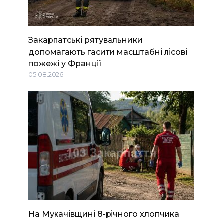
Закарпатські рятувальники
допомагають гасити масштабні лісові
пожежі у Франції
05.08.2026
На Мукачівщині 8-річного хлопчика