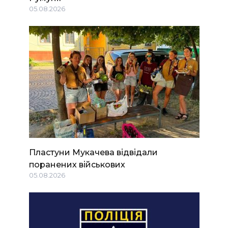
05.08.2026
Пластуни Мукачева відвідали
поранених військових
05.08.2026