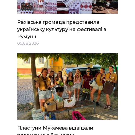
Рахівська громада представила
українську культуру на фестивалі в
Румунії
05.08.2026
Пластуни Мукачева відвідали