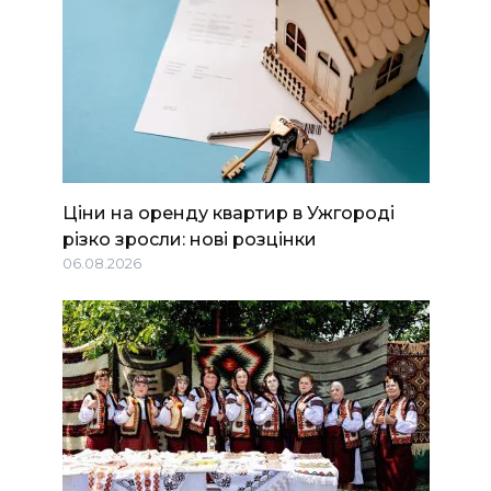
Ціни на оренду квартир в Ужгороді
різко зросли: нові розцінки
06.08.2026