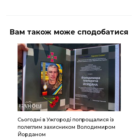
Вам також може сподобатися
Сьогодні в Ужгороді попрощалися із
полеглим захисником Володимиром
Йорданом