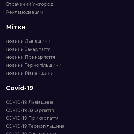
Втрачений Ужгород
Рекламодавцям
Мітки
новини Львівщини
новини Закарпаття
новини Прикарпаття
новини Тернопільщини
новини Рівненщини
Covid-19
COVID-19 Львівщина
COVID-19 Закарпаття
COVID-19 Прикарпаття
COVID-19 Тернопільщина