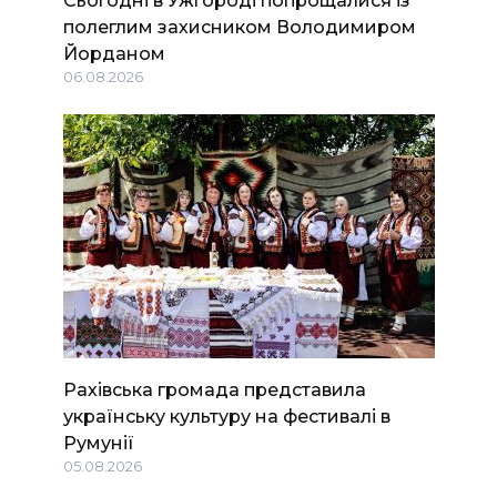
полеглим захисником Володимиром
Йорданом
06.08.2026
Рахівська громада представила
українську культуру на фестивалі в
Румунії
05.08.2026