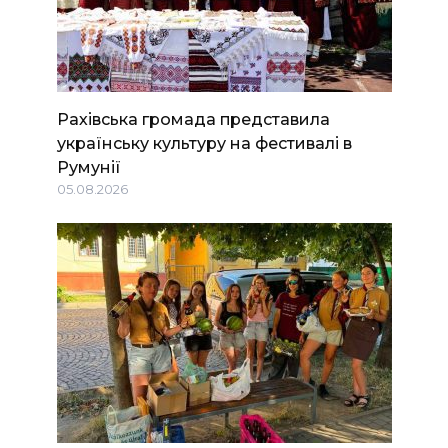
Рахівська громада представила
українську культуру на фестивалі в
Румунії
05.08.2026