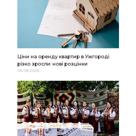
Ціни на оренду квартир в Ужгороді
різко зросли: нові розцінки
06.08.2026