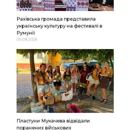
Рахівська громада представила
українську культуру на фестивалі в
Румунії
05.08.2026
Пластуни Мукачева відвідали
поранених військових