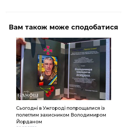
Вам також може сподобатися
Сьогодні в Ужгороді попрощалися із
полеглим захисником Володимиром
Йорданом