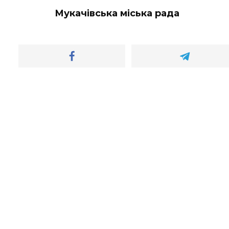
Мукачівська міська рада