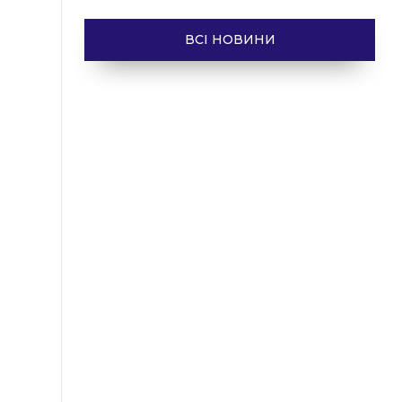
ВСІ НОВИНИ