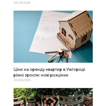
06.08.2026
Ціни на оренду квартир в Ужгороді
різко зросли: нові розцінки
06.08.2026