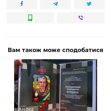
Вам також може сподобатися