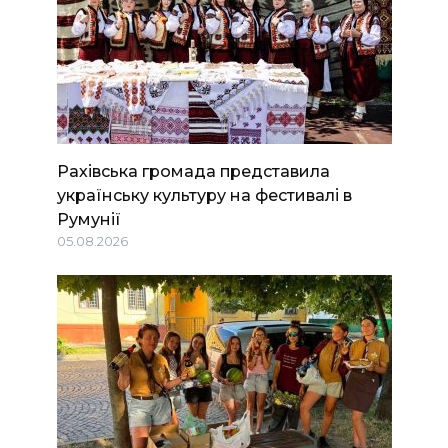
Рахівська громада представила
українську культуру на фестивалі в
Румунії
05.08.2026