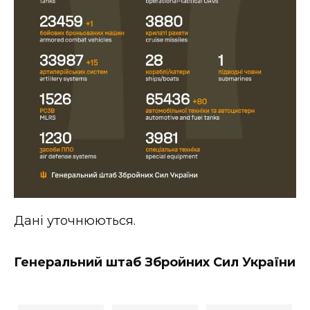
Дані уточнюються.
Генеральний штаб Збройних Сил України