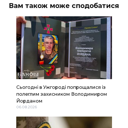
Вам також може сподобатися
Сьогодні в Ужгороді попрощалися із
полеглим захисником Володимиром
Йорданом
06.08.2026