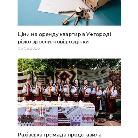
Ціни на оренду квартир в Ужгороді
різко зросли: нові розцінки
06.08.2026
Рахівська громада представила