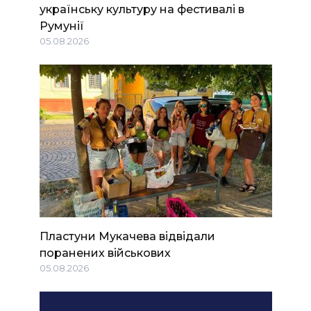
українську культуру на фестивалі в
Румунії
05.08.2026
Пластуни Мукачева відвідали
поранених військових
05.08.2026