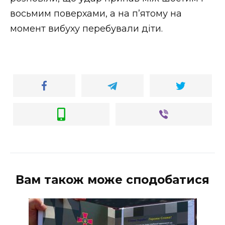
восьмим поверхами, а на п’ятому на
момент вибуху перебували діти.
Вам також може сподобатися