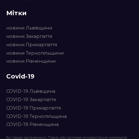
Мітки
новини Львівщини
новини Закарпаття
новини Прикарпаття
новини Тернопільщини
новини Рівненщини
Covid-19
COVID-19 Львівщина
COVID-19 Закарпаття
COVID-19 Прикарпаття
COVID-19 Тернопільщина
COVID-19 Рівненщина
Всі права застережено. Повне або часткове використання матеріалів