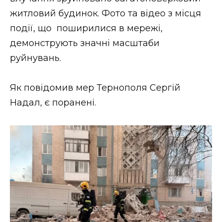
ВІДЕО
житловий будинок. Фото та відео з місця
події, що поширилися в мережі,
демонструють значні масштаби
руйнувань.
Як повідомив мер Тернополя Сергій
Надал, є поранені.