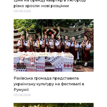
Ціни на оренду квартир в Ужгороді
різко зросли: нові розцінки
06.08.2026
Рахівська громада представила
українську культуру на фестивалі в
Румунії
05.08.2026