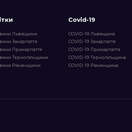
ітки
Covid-19
вини Львівщини
COVID-19 Львівщина
вини Закарпаття
COVID-19 Закарпаття
вини Прикарпаття
COVID-19 Прикарпаття
вини Тернопільщини
COVID-19 Тернопільщина
вини Рівненщини
COVID-19 Рівненщина