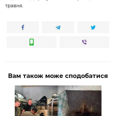
травня.
Вам також може сподобатися