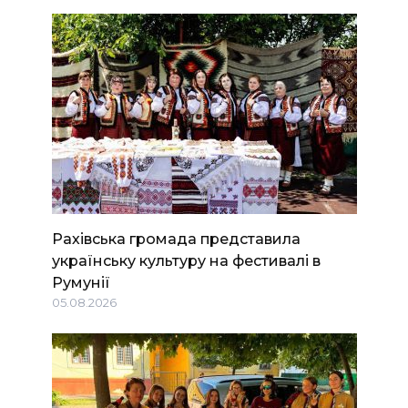
Рахівська громада представила
українську культуру на фестивалі в
Румунії
05.08.2026