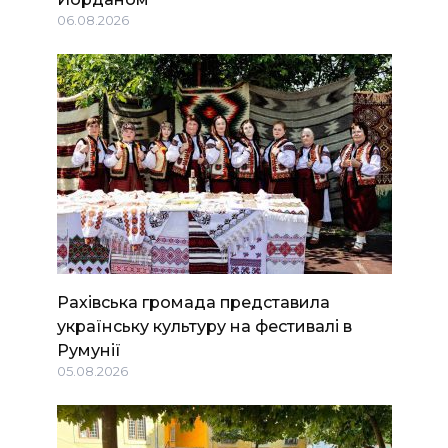
06.08.2026
Рахівська громада представила
українську культуру на фестивалі в
Румунії
05.08.2026