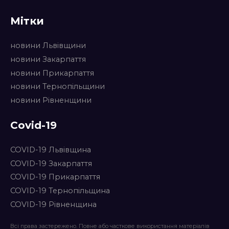
Мітки
новини Львівщини
новини Закарпаття
новини Прикарпаття
новини Тернопільщини
новини Рівненщини
Covid-19
COVID-19 Львівщина
COVID-19 Закарпаття
COVID-19 Прикарпаття
COVID-19 Тернопільщина
COVID-19 Рівненщина
Всі права застережено. Повне або часткове використання матеріалів