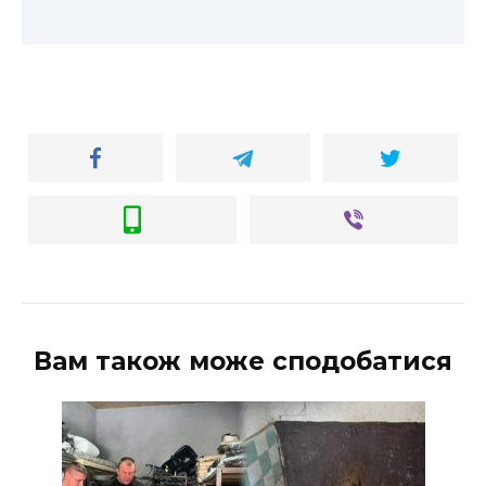
Вам також може сподобатися