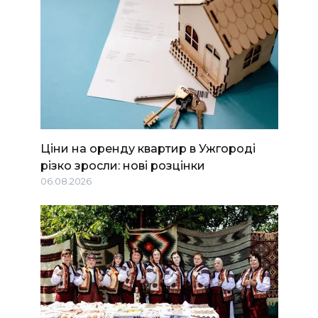
Ціни на оренду квартир в Ужгороді
різко зросли: нові розцінки
06.08.2026