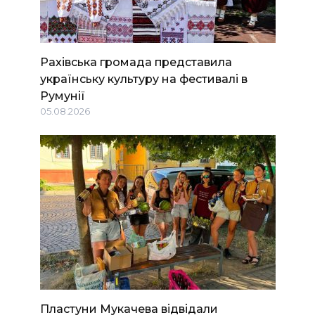
Рахівська громада представила
українську культуру на фестивалі в
Румунії
05.08.2026
Пластуни Мукачева відвідали