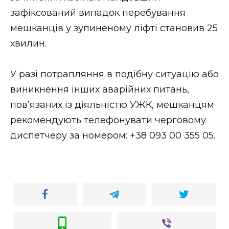
ВІДЕО
зафіксований випадок перебування
мешканців у зупиненому ліфті становив 25
хвилин.
У разі потрапляння в подібну ситуацію або
виникнення інших аварійних питань,
пов’язаних із діяльністю УЖК, мешканцям
рекомендують телефонувати черговому
диспетчеру за номером: +38 093 00 355 05.