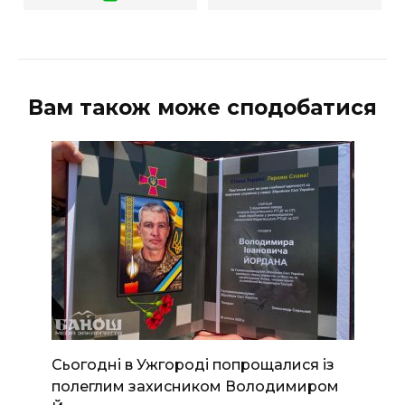
Вам також може сподобатися
Сьогодні в Ужгороді попрощалися із
полеглим захисником Володимиром