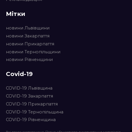
Мітки
новини Львівщини
новини Закарпаття
новини Прикарпаття
новини Тернопільщини
новини Рівненщини
Covid-19
COVID-19 Львівщина
COVID-19 Закарпаття
COVID-19 Прикарпаття
COVID-19 Тернопільщина
COVID-19 Рівненщина