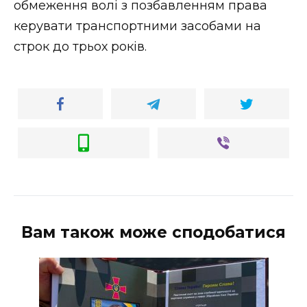
обмеження волі з позбавленням права
керувати транспортними засобами на
строк до трьох років.
Вам також може сподобатися