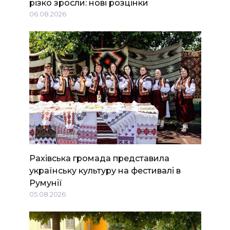
різко зросли: нові розцінки
06.08.2026
Рахівська громада представила
українську культуру на фестивалі в
Румунії
05.08.2026