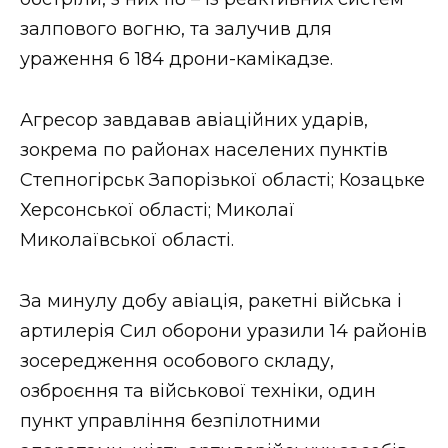
ВІДЕО
залпового вогню, та залучив для
ураження 6 184 дрони-камікадзе.
Агресор завдавав авіаційних ударів,
зокрема по районах населених пунктів
Степногірськ Запорізької області; Козацьке
Херсонської області; Миколаї
Миколаївської області.
За минулу добу авіація, ракетні війська і
артилерія Сил оборони уразили 14 районів
зосередження особового складу,
озброєння та військової техніки, один
пункт управління безпілотними