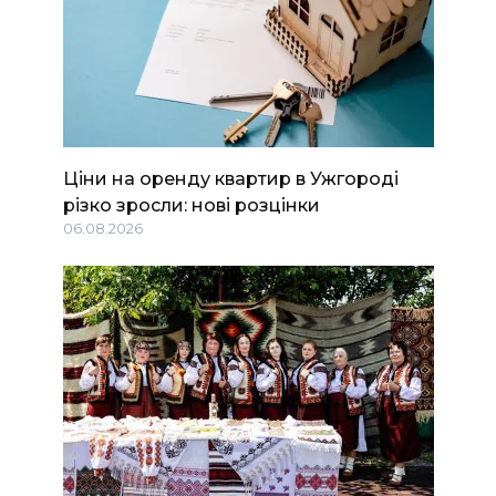
Ціни на оренду квартир в Ужгороді
різко зросли: нові розцінки
06.08.2026