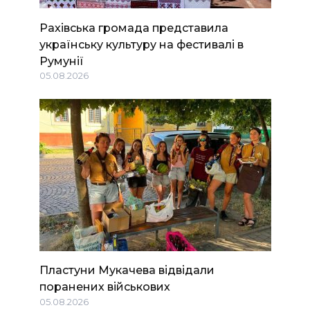
Рахівська громада представила
українську культуру на фестивалі в
Румунії
05.08.2026
Пластуни Мукачева відвідали
поранених військових
05.08.2026