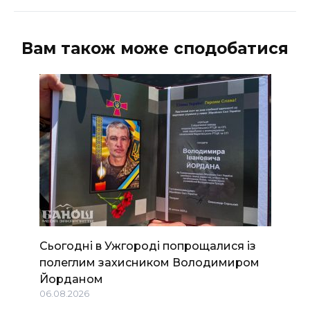
Вам також може сподобатися
Сьогодні в Ужгороді попрощалися із
полеглим захисником Володимиром
Йорданом
06.08.2026