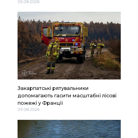
05.08.2026
Закарпатські рятувальники
допомагають гасити масштабні лісові
пожежі у Франції
05.08.2026