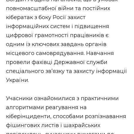
ВІДЕО
повномасштабної війни та постійних
кібератак з боку Росії захист
інформаційних систем і підвищення
цифрової грамотності працівників є
одним із ключових завдань органів
місцевого самоврядування. Навчання
провели фахівці Державної служби
спеціального зв’язку та захисту інформації
України.
Учасники ознайомилися з практичними
алгоритмами реагування на
кіберінциденти, способами розпізнавання
фішингових листів і шахрайських