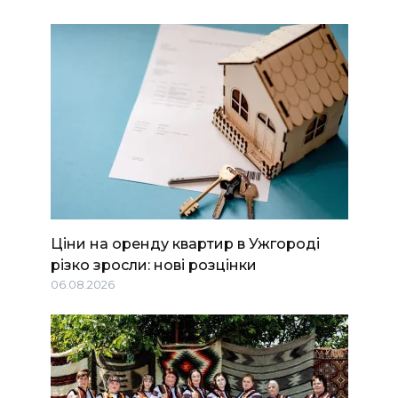
Ціни на оренду квартир в Ужгороді
різко зросли: нові розцінки
06.08.2026