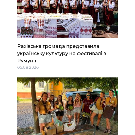
Рахівська громада представила
українську культуру на фестивалі в
Румунії
05.08.2026