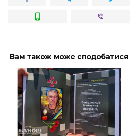
Вам також може сподобатися