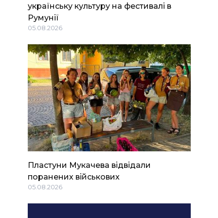
українську культуру на фестивалі в
Румунії
05.08.2026
Пластуни Мукачева відвідали
поранених військових
05.08.2026