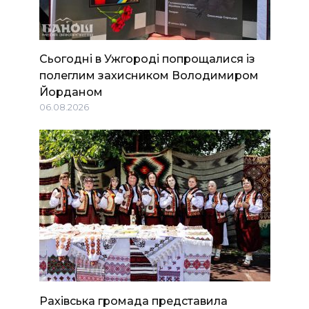
Сьогодні в Ужгороді попрощалися із
полеглим захисником Володимиром
Йорданом
06.08.2026
Рахівська громада представила