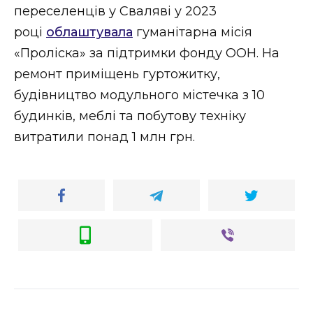
переселенців у Сваляві у 2023
році
облаштувала
гуманітарна місія
«Проліска» за підтримки фонду ООН. На
ремонт приміщень гуртожитку,
будівництво модульного містечка з 10
будинків, меблі та побутову техніку
витратили понад 1 млн грн.