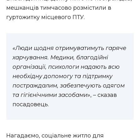
ВІДЕО
мешканців тимчасово розмістили в
гуртожитку місцевого ПТУ.
«Люди щодня отримуватимуть гаряче
харчування. Медики, благодійні
організації, психологи надають всю
необхідну допомогу та підтримку
постраждалим, забезпечують одягом
та гігієнічними засобами»
, – сказав
посадовець.
Нагадаємо, соціальне житло для