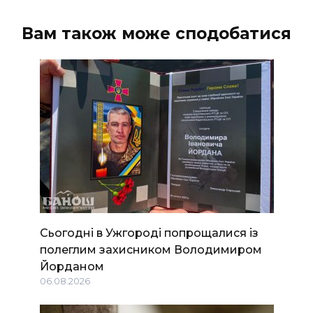
Вам також може сподобатися
Сьогодні в Ужгороді попрощалися із
полеглим захисником Володимиром
Йорданом
06.08.2026