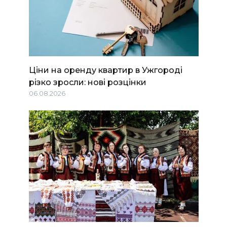
Ціни на оренду квартир в Ужгороді
різко зросли: нові розцінки
06.08.2026