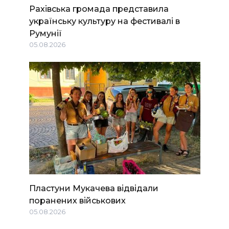
Рахівська громада представила
українську культуру на фестивалі в
Румунії
05.08.2026
Пластуни Мукачева відвідали
поранених військових
05.08.2026