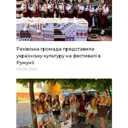
Рахівська громада представила
українську культуру на фестивалі в
Румунії
05.08.2026