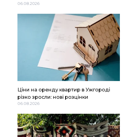
06.08.2026
Ціни на оренду квартир в Ужгороді
різко зросли: нові розцінки
06.08.2026