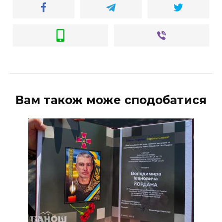
Вам також може сподобатися