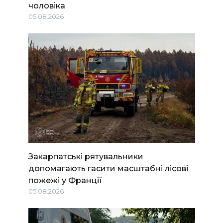
чоловіка
05.08.2026
Закарпатські рятувальники
допомагають гасити масштабні лісові
пожежі у Франції
05.08.2026