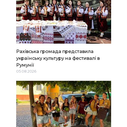
Рахівська громада представила
українську культуру на фестивалі в
Румунії
05.08.2026