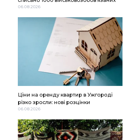
06.08.2026
Ціни на оренду квартир в Ужгороді
різко зросли: нові розцінки
06.08.2026