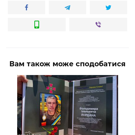
ВІДЕО
Вам також може сподобатися