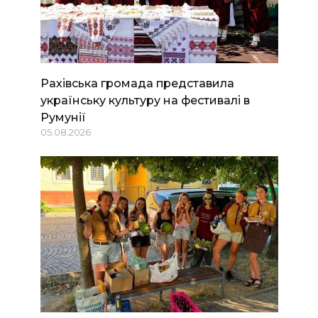
Рахівська громада представила
українську культуру на фестивалі в
Румунії
05.08.2026