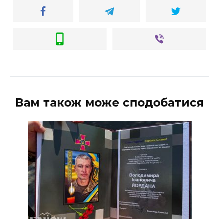
ВІДЕО
Вам також може сподобатися