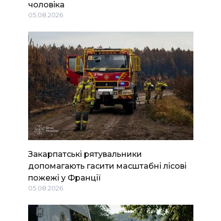
чоловіка
05.08.2026
Закарпатські рятувальники
допомагають гасити масштабні лісові
пожежі у Франції
05.08.2026