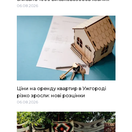
06.08.2026
Ціни на оренду квартир в Ужгороді
різко зросли: нові розцінки
06.08.2026