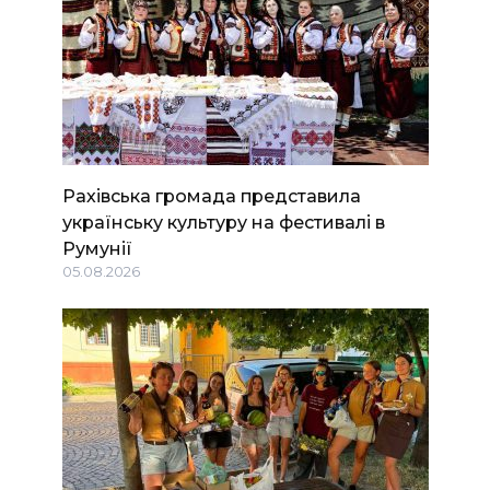
Рахівська громада представила
українську культуру на фестивалі в
Румунії
05.08.2026