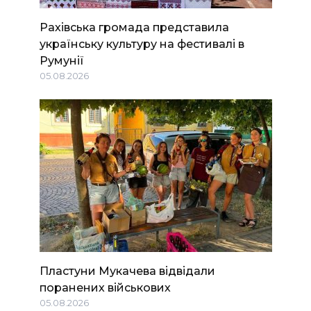
Рахівська громада представила
українську культуру на фестивалі в
Румунії
05.08.2026
Пластуни Мукачева відвідали
поранених військових
05.08.2026