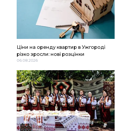
Ціни на оренду квартир в Ужгороді
різко зросли: нові розцінки
06.08.2026