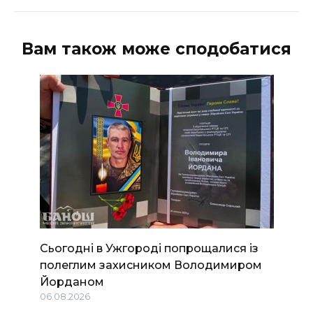
Вам також може сподобатися
Сьогодні в Ужгороді попрощалися із
полеглим захисником Володимиром
Йорданом
06.08.2026