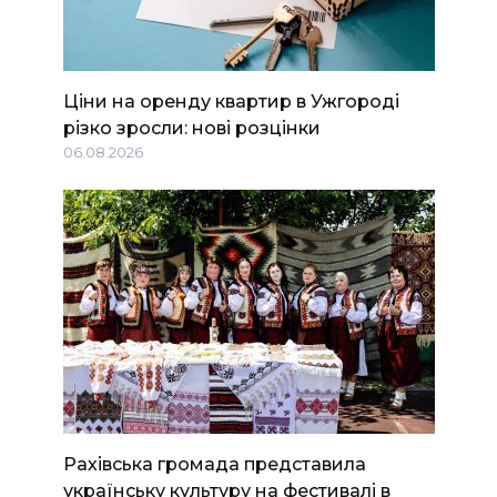
Ціни на оренду квартир в Ужгороді
різко зросли: нові розцінки
06.08.2026
Рахівська громада представила
українську культуру на фестивалі в