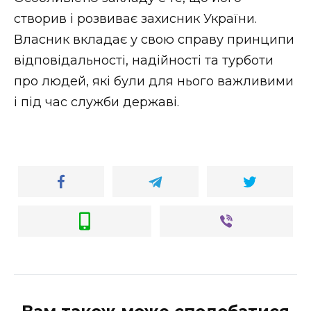
створив і розвиває захисник України.
Власник вкладає у свою справу принципи
відповідальності, надійності та турботи
про людей, які були для нього важливими
і під час служби державі.