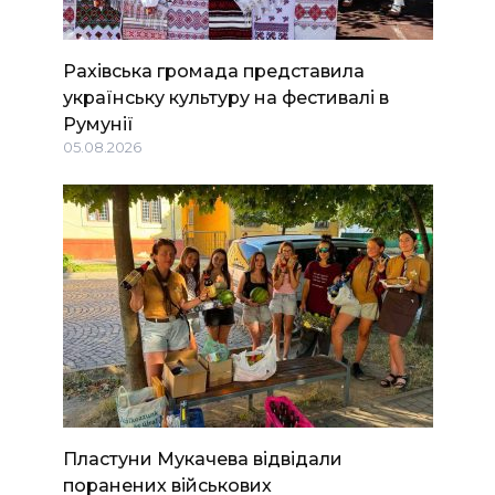
Рахівська громада представила
українську культуру на фестивалі в
Румунії
05.08.2026
Пластуни Мукачева відвідали
поранених військових