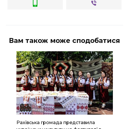
Вам також може сподобатися
Рахівська громада представила