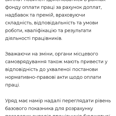
фонду оплати праці за рахунок доплат,
надбавок та премій, враховуючи
складність, відповідальність та умови
роботи, кваліфікацію та результати
діяльності працівників.
Зважаючи на зміни, органи місцевого
самоврядування також мають привести у
відповідність до ухваленої постанови
нормативно-правові акти щодо оплати
праці.
Уряд має намір надалі переглядати рівень
базового показника для розрахунку