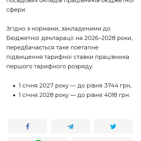
посадових окладів працівників бюджетної
сфери.
Згідно з нормами, закладеними до
Бюджетної декларації на 2026–2028 роки,
передбачається таке поетапне
підвищення тарифної ставки працівника
першого тарифного розряду:
1 січня 2027 року — до рівня 3744 грн,
1 січня 2028 року — до рівня 4018 грн.