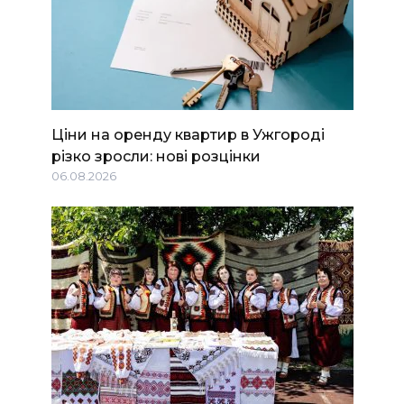
Ціни на оренду квартир в Ужгороді
різко зросли: нові розцінки
06.08.2026