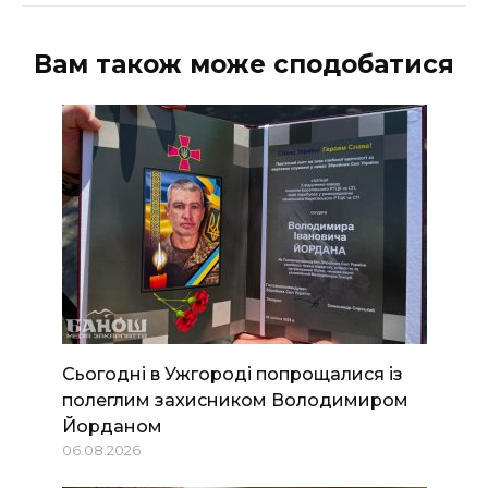
Вам також може сподобатися
Сьогодні в Ужгороді попрощалися із
полеглим захисником Володимиром
Йорданом
06.08.2026