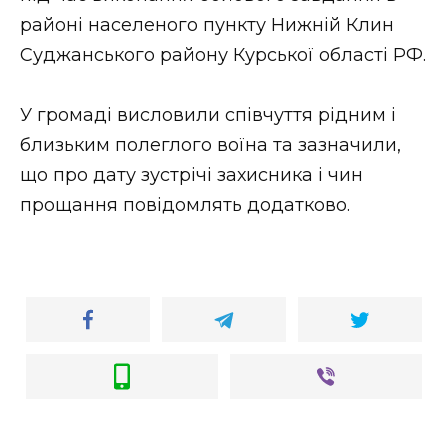
ВІДЕО
районі населеного пункту Нижній Клин
Суджанського району Курської області РФ.
У громаді висловили співчуття рідним і
близьким полеглого воїна та зазначили,
що про дату зустрічі захисника і чин
прощання повідомлять додатково.