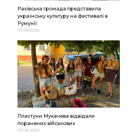
Рахівська громада представила
українську культуру на фестивалі в
Румунії
05.08.2026
Пластуни Мукачева відвідали
поранених військових
05.08.2026