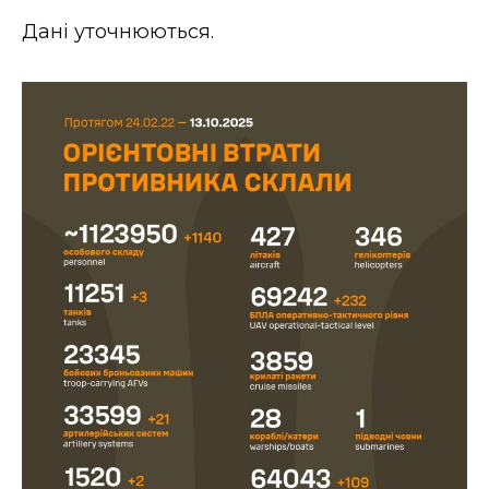
ВІДЕО
Дані уточнюються.