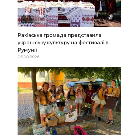
Рахівська громада представила
українську культуру на фестивалі в
Румунії
05.08.2026