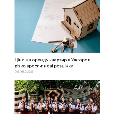
Ціни на оренду квартир в Ужгороді
різко зросли: нові розцінки
06.08.2026