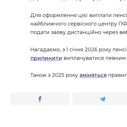
Для оформлення цієї виплати пенсі
найближчого сервісного центру ПФ
подати заяву дистанційно через ве
Нагадаємо, з 1 січня 2026 року пенсі
припинити
виплачуватися певним 
Також з 2025 року
зміняться
правила