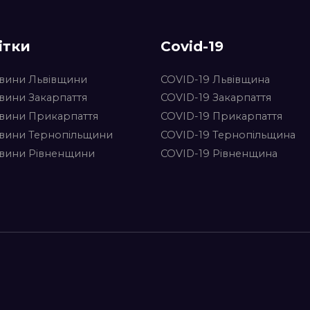
ітки
Covid-19
вини Львівщини
COVID-19 Львівщина
вини Закарпаття
COVID-19 Закарпаття
вини Прикарпаття
COVID-19 Прикарпаття
вини Тернопільщини
COVID-19 Тернопільщина
вини Рівненщини
COVID-19 Рівненщина