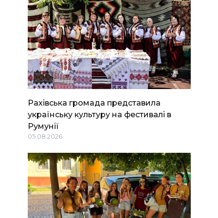
Рахівська громада представила
українську культуру на фестивалі в
Румунії
05.08.2026