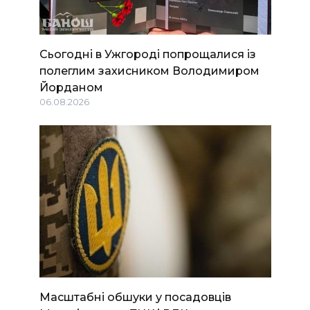
Сьогодні в Ужгороді попрощалися із
полеглим захисником Володимиром
Йорданом
06.08.2026
Масштабні обшуки у посадовців