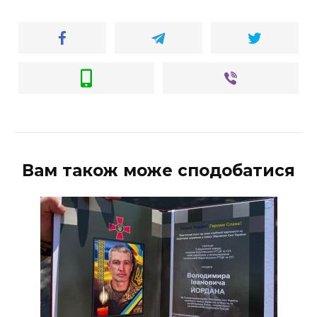
Вам також може сподобатися