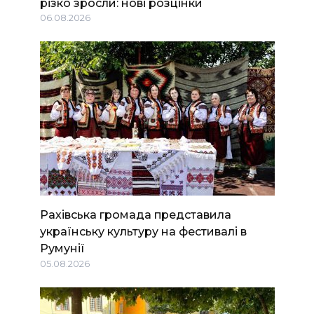
різко зросли: нові розцінки
06.08.2026
Рахівська громада представила
українську культуру на фестивалі в
Румунії
05.08.2026