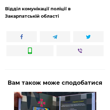
Відділ комунікації поліції в
Закарпатській області
Вам також може сподобатися